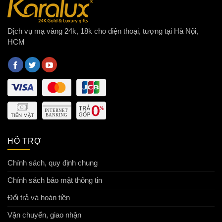
Dịch vụ mạ vàng 24k, 18k cho điện thoại, tượng tại Hà Nội,
HCM
HỖ TRỢ
Chính sách, quy định chung
Chính sách bảo mật thông tin
Đổi trả và hoàn tiền
Vận chuyển, giao nhận