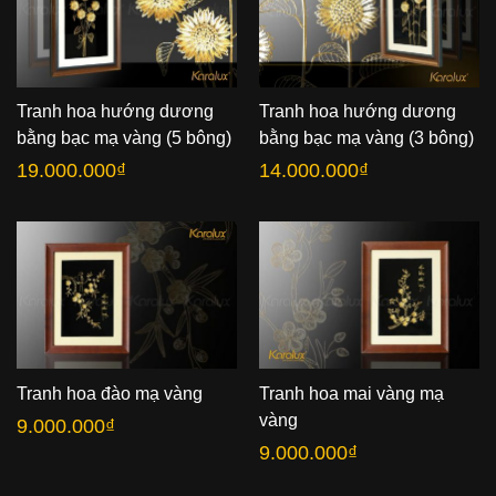
Tranh hoa hướng dương
Tranh hoa hướng dương
bằng bạc mạ vàng (5 bông)
bằng bạc mạ vàng (3 bông)
19.000.000
₫
14.000.000
₫
Tranh hoa đào mạ vàng
Tranh hoa mai vàng mạ
vàng
9.000.000
₫
9.000.000
₫