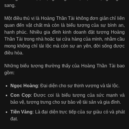
sang.
Một điều thú vị là Hoàng Thần Tài không đơn giản chỉ liên
quan đến vật chất mà còn là biểu tượng của sự bình an,
hạnh phúc. Nhiều gia đình kinh doanh đặt tượng Hoàng
Thần Tài trong nhà hoặc tại cửa hàng của mình, nhằm cầu
mong không chỉ tài lộc mà còn sự an yên, đời sống được
điều hòa.
Những biểu tượng thường thấy của Hoàng Thần Tài bao
gồm:
Ngọc Hoàng
: Đại diện cho sự thịnh vượng và tài lộc.
Con Cọp
: Được coi là biểu tượng của sức mạnh và
bảo vệ, tượng trưng cho sự bảo vệ tài sản và gia đình.
Tiền Vàng
: Là đại diện trực tiếp của sự giàu có và phát
đạt.