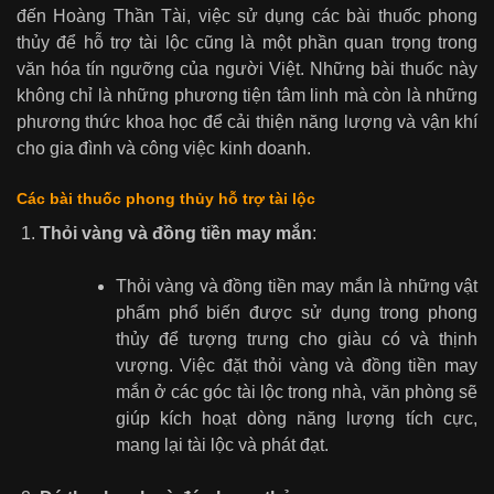
đến Hoàng Thần Tài, việc sử dụng các bài thuốc phong
thủy để hỗ trợ tài lộc cũng là một phần quan trọng trong
văn hóa tín ngưỡng của người Việt. Những bài thuốc này
không chỉ là những phương tiện tâm linh mà còn là những
phương thức khoa học để cải thiện năng lượng và vận khí
cho gia đình và công việc kinh doanh.
Các bài thuốc phong thủy hỗ trợ tài lộc
Thỏi vàng và đồng tiền may mắn
:
Thỏi vàng và đồng tiền may mắn là những vật
phẩm phổ biến được sử dụng trong phong
thủy để tượng trưng cho giàu có và thịnh
vượng. Việc đặt thỏi vàng và đồng tiền may
mắn ở các góc tài lộc trong nhà, văn phòng sẽ
giúp kích hoạt dòng năng lượng tích cực,
mang lại tài lộc và phát đạt.