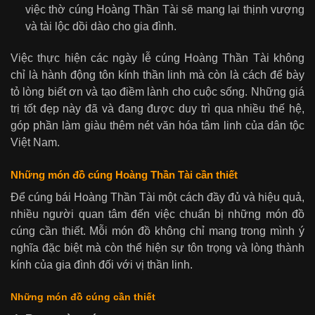
việc thờ cúng Hoàng Thần Tài sẽ mang lại thịnh vượng
và tài lộc dồi dào cho gia đình.
Việc thực hiện các ngày lễ cúng Hoàng Thần Tài không
chỉ là hành động tôn kính thần linh mà còn là cách để bày
tỏ lòng biết ơn và tạo điềm lành cho cuộc sống. Những giá
trị tốt đẹp này đã và đang được duy trì qua nhiều thế hệ,
góp phần làm giàu thêm nét văn hóa tâm linh của dân tộc
Việt Nam.
Những món đồ cúng Hoàng Thần Tài cần thiết
Để cúng bái Hoàng Thần Tài một cách đầy đủ và hiệu quả,
nhiều người quan tâm đến việc chuẩn bị những món đồ
cúng cần thiết. Mỗi món đồ không chỉ mang trong mình ý
nghĩa đặc biệt mà còn thể hiện sự tôn trọng và lòng thành
kính của gia đình đối với vị thần linh.
Những món đồ cúng cần thiết