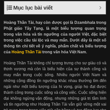
Mục lục bài viết
Hoàng Thần Tài, hay còn được gọi là Dzambhala trong
Phật giáo Tây Tạng, là một biểu tượng quan trọng
trong văn hóa và tín ngưỡng của người Việt, đặc biệt
trong việc cầu tài lộc và may mắn. Dưới đây là một số
thông tin chi tiết về ý nghĩa, phẩm chất và biểu tượng
của
Hoàng Thần Tài
trong văn hóa Việt Nam.
Hoàng Thần Tài không chỉ tượng trưng cho sự giàu có và
thịnh vượng mà còn là biểu hiện của sự thành công và
may mắn trong cuộc sống. Nhiều người Việt Nam và
những cộng đồng tín ngưỡng khác nhau thường tìm đến
ngài như một biểu tượng của hi vọng, giúp họ đạt được
thành công trong cuộc sống và công việc. Cuộc sống hiện
đại không ngừng vận động, nhưng những giá trị tâm linh
và tín ngưỡng như Hoàng Thần Tài vẫn giữ vững một vai