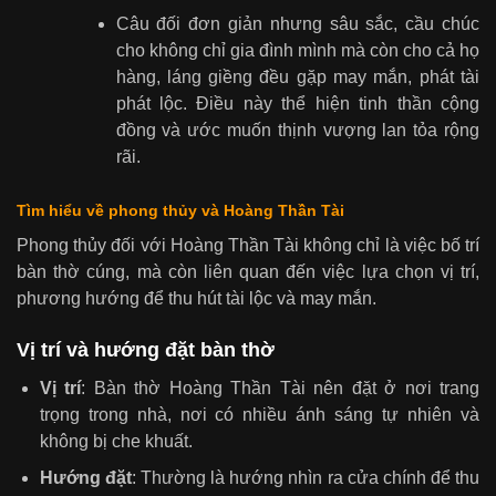
Câu đối đơn giản nhưng sâu sắc, cầu chúc
cho không chỉ gia đình mình mà còn cho cả họ
hàng, láng giềng đều gặp may mắn, phát tài
phát lộc. Điều này thể hiện tinh thần cộng
đồng và ước muốn thịnh vượng lan tỏa rộng
rãi.
Tìm hiểu về phong thủy và Hoàng Thần Tài
Phong thủy đối với Hoàng Thần Tài không chỉ là việc bố trí
bàn thờ cúng, mà còn liên quan đến việc lựa chọn vị trí,
phương hướng để thu hút tài lộc và may mắn.
Vị trí và hướng đặt bàn thờ
Vị trí
: Bàn thờ Hoàng Thần Tài nên đặt ở nơi trang
trọng trong nhà, nơi có nhiều ánh sáng tự nhiên và
không bị che khuất.
Hướng đặt
: Thường là hướng nhìn ra cửa chính để thu