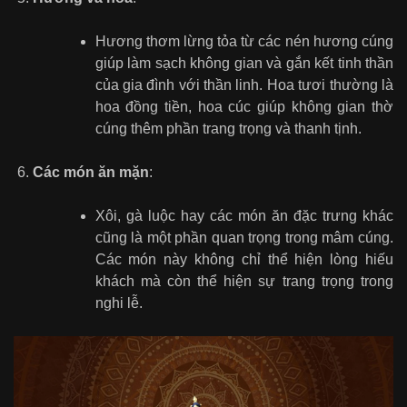
Hương thơm lừng tỏa từ các nén hương cúng
giúp làm sạch không gian và gắn kết tinh thần
của gia đình với thần linh. Hoa tươi thường là
hoa đồng tiền, hoa cúc giúp không gian thờ
cúng thêm phần trang trọng và thanh tịnh.
Các món ăn mặn
:
Xôi, gà luộc hay các món ăn đặc trưng khác
cũng là một phần quan trọng trong mâm cúng.
Các món này không chỉ thể hiện lòng hiếu
khách mà còn thể hiện sự trang trọng trong
nghi lễ.