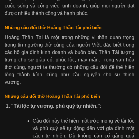
cuộc sống và công việc kinh doanh, giúp mọi người đạt
được nhiều thành công và hạnh phúc.
Những câu đối thờ Hoàng Thần Tài phổ biến
Hoàng Thần Tài là một trong những vị thần quan trọng
trong tín ngưỡng thờ cúng của người Việt, đặc biệt trong
các hộ gia đình kinh doanh và buôn bán. Thần Tài tượng
trưng cho sự giàu có, phúc lộc, may mắn. Trong văn hóa
thờ cúng, người ta thường có những câu đối để thể hiện
lòng thành kính, cũng như cầu nguyện cho sự thịnh
vượng.
Những câu đối thờ Hoàng Thần Tài phổ biến
“Tài lộc tự vượng, phú quý tự nhiên.”
:
Câu đối này thể hiện một ước mong về tài lộc
và phú quý sẽ tự động đến với gia đình một
cách tự nhiên. Dù không cần cố gắng quá