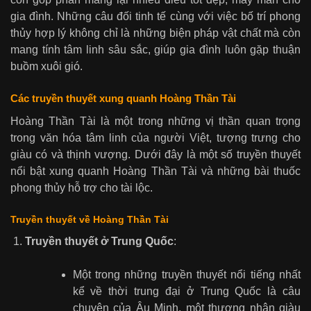
gia đình. Những câu đối tinh tế cùng với việc bố trí phong
thủy hợp lý không chỉ là những biện pháp vật chất mà còn
mang tính tâm linh sâu sắc, giúp gia đình luôn gặp thuận
buồm xuôi gió.
Các truyền thuyết xung quanh Hoàng Thần Tài
Hoàng Thần Tài là một trong những vị thần quan trọng
trong văn hóa tâm linh của người Việt, tượng trưng cho
giàu có và thịnh vượng. Dưới đây là một số truyền thuyết
nổi bật xung quanh Hoàng Thần Tài và những bài thuốc
phong thủy hỗ trợ cho tài lộc.
Truyền thuyết về Hoàng Thần Tài
Truyền thuyết ở Trung Quốc
:
Một trong những truyền thuyết nổi tiếng nhất
kể về thời trung đại ở Trung Quốc là câu
chuyện của Âu Minh, một thương nhân giàu