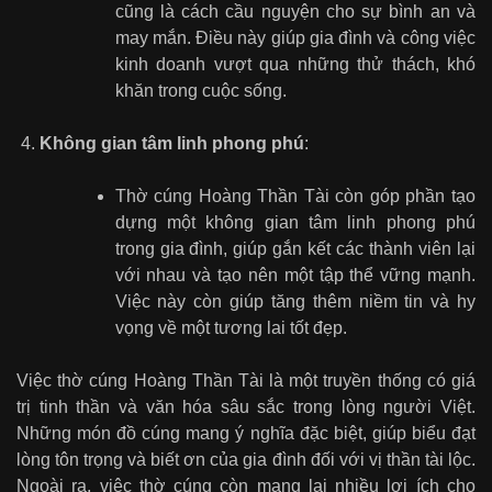
cũng là cách cầu nguyện cho sự bình an và
may mắn. Điều này giúp gia đình và công việc
kinh doanh vượt qua những thử thách, khó
khăn trong cuộc sống.
Không gian tâm linh phong phú
:
Thờ cúng Hoàng Thần Tài còn góp phần tạo
dựng một không gian tâm linh phong phú
trong gia đình, giúp gắn kết các thành viên lại
với nhau và tạo nên một tập thể vững mạnh.
Việc này còn giúp tăng thêm niềm tin và hy
vọng về một tương lai tốt đẹp.
Việc thờ cúng Hoàng Thần Tài là một truyền thống có giá
trị tinh thần và văn hóa sâu sắc trong lòng người Việt.
Những món đồ cúng mang ý nghĩa đặc biệt, giúp biểu đạt
lòng tôn trọng và biết ơn của gia đình đối với vị thần tài lộc.
Ngoài ra, việc thờ cúng còn mang lại nhiều lợi ích cho