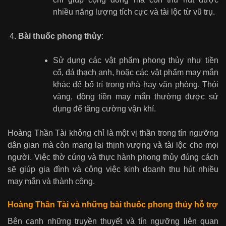
nhiều năng lượng tích cực và tài lộc từ vũ trụ.
Bài thuốc phong thủy
:
Sử dụng các vật phẩm phong thủy như tiền
cổ, đá thạch anh, hoặc các vật phẩm may mắn
khác để bố trí trong nhà hay văn phòng. Thỏi
vàng, đồng tiền may mắn thường được sử
dụng để tăng cường vận khí.
Hoàng Thần Tài không chỉ là một vị thần trong tín ngưỡng
dân gian mà còn mang lại thịnh vượng và tài lộc cho mọi
người. Việc thờ cúng và thực hành phong thủy đúng cách
sẽ giúp gia đình và công việc kinh doanh thu hút nhiều
may mắn và thành công.
Hoàng Thần Tài và những bài thuốc phong thủy hỗ trợ
Bên cạnh những truyền thuyết và tín ngưỡng liên quan