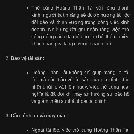
Thờ cúng Hoàng Thần Tài với lòng thành
kính, người ta tin rằng sẽ được hưởng tài lộc
dồi dào và thịnh vượng trong công việc kinh
doanh. Nhiều người ghi nhận rằng việc thờ
cúng đúng cách đã giúp họ thu hút thêm nhiều
khách hàng và tăng cường doanh thu.
Bảo vệ tài sản
:
Hoàng Thần Tài không chỉ giúp mang lại tài
lộc mà còn bảo vệ tài sản của gia đình khỏi
những rủi ro và hiểm nguy. Việc thờ cúng ngài
nghĩa là đã đôi khi thấy an hưởng sự bảo hộ
và giảm thiểu sự thất thoát tài chính.
Cầu bình an và may mắn
:
Ngoài tài lộc, việc thờ cúng Hoàng Thần Tài