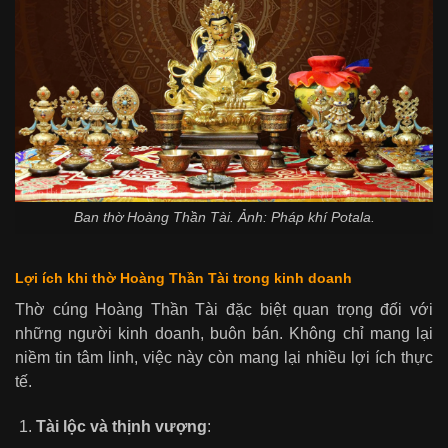
Ban thờ Hoàng Thần Tài. Ảnh: Pháp khí Potala.
Lợi ích khi thờ Hoàng Thần Tài trong kinh doanh
Thờ cúng Hoàng Thần Tài đặc biệt quan trọng đối với
những người kinh doanh, buôn bán. Không chỉ mang lại
niềm tin tâm linh, việc này còn mang lại nhiều lợi ích thực
tế.
Tài lộc và thịnh vượng
: