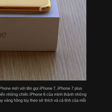
iPhone mới với tên gọi iPhone 7, iPhone 7 plus
 biến những chiếc iPhone 6 của mình thành những
y vàng hồng tùy theo sở thích và cá tính của mỗi