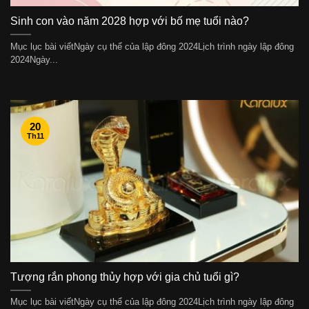
Sinh con vào năm 2028 hợp với bố mẹ tuổi nào?
Mục lục bài viếtNgày cụ thể của lập đông 2024Lịch trình ngày lập đông
2024Ngày...
20
Th11
Tượng rắn phong thủy hợp với gia chủ tuổi gì?
Mục lục bài viếtNgày cụ thể của lập đông 2024Lịch trình ngày lập đông