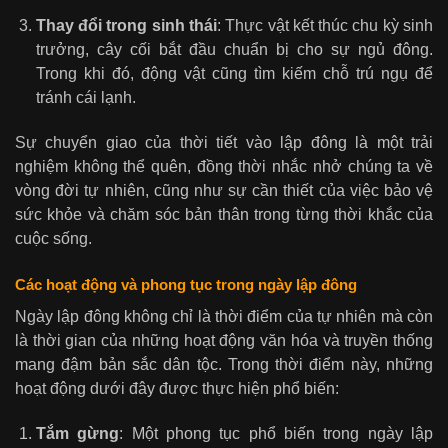
Thay đổi trong sinh thái
: Thực vật kết thúc chu kỳ sinh
trưởng, cây cối bắt đầu chuẩn bị cho sự ngủ đông.
Trong khi đó, động vật cũng tìm kiếm chỗ trú ngụ để
tránh cái lạnh.
Sự chuyển giao của thời tiết vào lập đông là một trải
nghiệm không thể quên, đồng thời nhắc nhở chúng ta về
vòng đời tự nhiên, cũng như sự cần thiết của việc bảo vệ
sức khỏe và chăm sóc bản thân trong từng thời khắc của
cuộc sống.
Các hoạt động và phong tục trong ngày lập đông
Ngày lập đông không chỉ là thời điểm của tự nhiên mà còn
là thời gian của những hoạt động văn hóa và truyền thống
mang đậm bản sắc dân tộc. Trong thời điểm này, những
hoạt động dưới đây được thực hiện phổ biến:
Tắm gừng
: Một phong tục phổ biến trong ngày lập