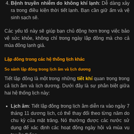
Bệnh truyền nhiễm do không khí lạnh
: Dễ dàng xảy
ra trong điều kiện thời tiết lạnh. Bạn cần giữ ấm và vệ
sinh sạch sẽ.
Các yếu tố này sẽ giúp bạn chủ động hơn trong việc bảo
vệ sức khỏe, không chỉ trong ngày lập đông mà cho cả
mùa đông lạnh giá.
Lập đông trong các hệ thống lịch khác
So sánh lập đông trong lịch âm và lịch dương
Tiết lập đông là một trong những
tiết khí
quan trọng trong
cả lịch âm và lịch dương. Dưới đây là sự phân biệt giữa
hai hệ thống lịch này:
Lịch âm
: Tiết lập đông trong lịch âm diễn ra vào ngày 7
tháng 11 dương lịch, có thể thay đổi theo từng năm do
chu kỳ của mặt trăng. Nó thường được các nước sử
dụng để xác định các hoạt động ngày hội và mùa vụ