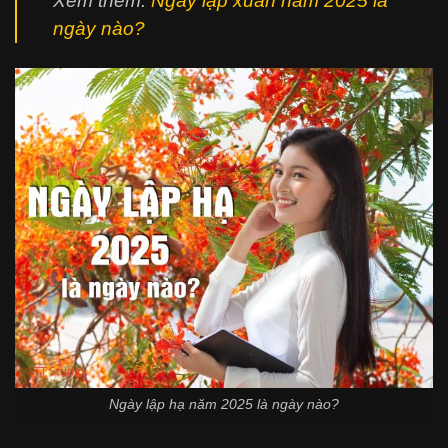
Xem thêm:
Ngày lập xuân năm 2025 là
ngày nào?
Ngày lập hạ năm 2025 là ngày nào?