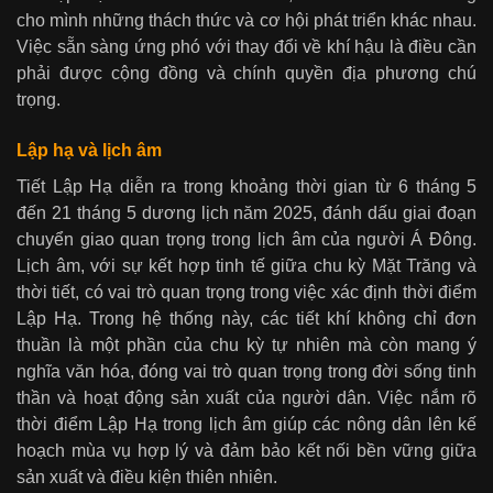
cho mình những thách thức và cơ hội phát triển khác nhau.
Việc sẵn sàng ứng phó với thay đổi về khí hậu là điều cần
phải được cộng đồng và chính quyền địa phương chú
trọng.
Lập hạ và lịch âm
Tiết Lập Hạ diễn ra trong khoảng thời gian từ 6 tháng 5
đến 21 tháng 5 dương lịch năm 2025, đánh dấu giai đoạn
chuyển giao quan trọng trong lịch âm của người Á Đông.
Lịch âm, với sự kết hợp tinh tế giữa chu kỳ Mặt Trăng và
thời tiết, có vai trò quan trọng trong việc xác định thời điểm
Lập Hạ. Trong hệ thống này, các tiết khí không chỉ đơn
thuần là một phần của chu kỳ tự nhiên mà còn mang ý
nghĩa văn hóa, đóng vai trò quan trọng trong đời sống tinh
thần và hoạt động sản xuất của người dân. Việc nắm rõ
thời điểm Lập Hạ trong lịch âm giúp các nông dân lên kế
hoạch mùa vụ hợp lý và đảm bảo kết nối bền vững giữa
sản xuất và điều kiện thiên nhiên.