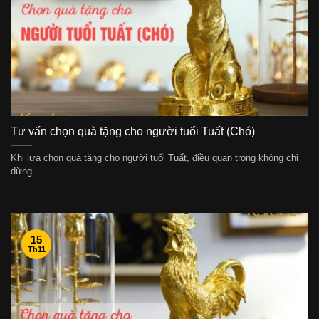
Tư vấn chọn quà tặng cho người tuổi Tuất (Chó)
Khi lựa chọn quà tặng cho người tuổi Tuất, điều quan trọng không chỉ
dừng...
15
Th11