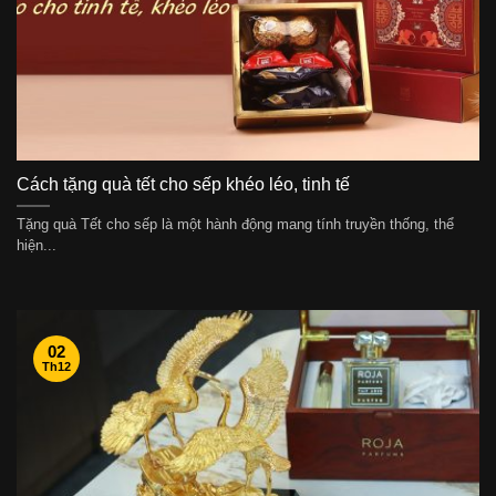
Cách tặng quà tết cho sếp khéo léo, tinh tế
Tặng quà Tết cho sếp là một hành động mang tính truyền thống, thể
hiện...
02
Th12