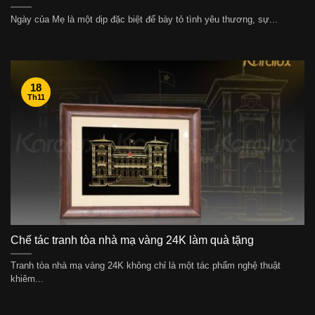
Ngày của Mẹ là một dịp đặc biệt để bày tỏ tình yêu thương, sự...
18
Th11
Chế tác tranh tòa nhà mạ vàng 24K làm quà tặng
Tranh tòa nhà mạ vàng 24K không chỉ là một tác phẩm nghệ thuật
khiêm...