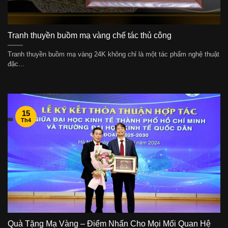
Tranh thuyền buồm mạ vàng chế tác thủ công
Tranh thuyền buồm mạ vàng 24K không chỉ là một tác phẩm nghệ thuật
đặc...
15
Th4
Quà Tặng Mạ Vàng – Điểm Nhấn Cho Mọi Mối Quan Hệ