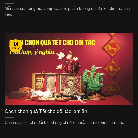
Mỗi sản quà tặng mạ vàng Karalux phẩm không chỉ được chế tác tinh
xảo...
14
Th12
Cách chọn quà Tết cho đối tác làm ăn
Chọn quà Tết cho đối tác không chỉ đơn thuần là một việc làm, mà...