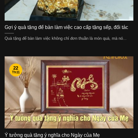
Gợi ý quà tặng để bàn làm việc cao cấp tặng sếp, đối tác
Quà tặng để bàn làm việc không chỉ đơn thuần là món quà, mà nó...
22
Th11
Ý tưởng quà tặng ý nghĩa cho Ngày của Mẹ