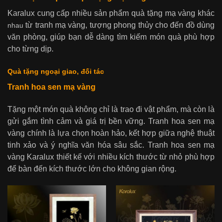
Karalux cung cấp nhiều sản phẩm quà tặng mạ vàng khác
từ tranh mạ vàng, tượng phong thủy cho đến đồ dùng
nhau
văn phòng, giúp bạn dễ dàng tìm kiếm món quà phù hợp
cho từng dịp.
Quà tặng ngoại giao, đối tác
Tranh hoa sen mạ vàng
Tặng một món quà không chỉ là trao đi vật phẩm, mà còn là
gửi gắm tình cảm và giá trị bền vững. Tranh hoa sen mạ
vàng chính là lựa chọn hoàn hảo, kết hợp giữa nghệ thuật
tinh xảo và ý nghĩa văn hóa sâu sắc. Tranh hoa sen mạ
vàng Karalux thiết kế với nhiều kích thước từ nhỏ phù hợp
để bàn đến kích thước lớn cho không gian rộng.