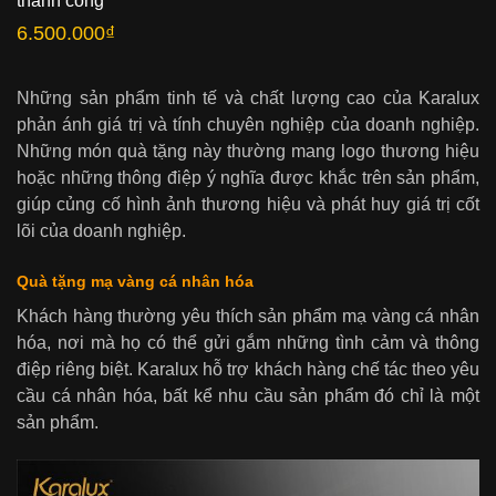
thành công
6.500.000
₫
Những sản phẩm tinh tế và chất lượng cao của Karalux
phản ánh giá trị và tính chuyên nghiệp của doanh nghiệp.
Những món quà tặng này thường mang logo thương hiệu
hoặc những thông điệp ý nghĩa được khắc trên sản phẩm,
giúp củng cố hình ảnh thương hiệu và phát huy giá trị cốt
lõi của doanh nghiệp.
Quà tặng mạ vàng cá nhân hóa
Khách hàng thường yêu thích sản phẩm mạ vàng cá nhân
hóa, nơi mà họ có thể gửi gắm những tình cảm và thông
điệp riêng biệt. Karalux hỗ trợ khách hàng chế tác theo yêu
cầu cá nhân hóa, bất kể nhu cầu sản phẩm đó chỉ là một
sản phẩm.