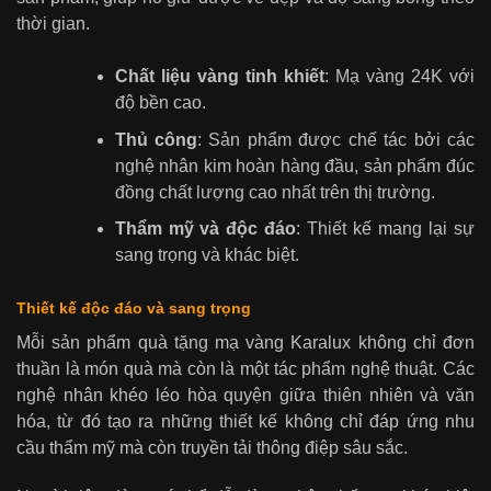
thời gian.
Chất liệu vàng tinh khiết
: Mạ vàng 24K với
độ bền cao.
Thủ công
: Sản phẩm được chế tác bởi các
nghệ nhân kim hoàn hàng đầu, sản phẩm đúc
đồng chất lượng cao nhất trên thị trường.
Thẩm mỹ và độc đáo
: Thiết kế mang lại sự
sang trọng và khác biệt.
Thiết kế độc đáo và sang trọng
Mỗi sản phẩm quà tặng mạ vàng Karalux không chỉ đơn
thuần là món quà mà còn là một tác phẩm nghệ thuật. Các
nghệ nhân khéo léo hòa quyện giữa thiên nhiên và văn
hóa, từ đó tạo ra những thiết kế không chỉ đáp ứng nhu
cầu thẩm mỹ mà còn truyền tải thông điệp sâu sắc.