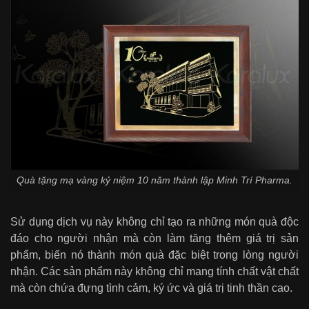
Quà tặng mạ vàng kỷ niệm 10 năm thành lập Minh Trí Pharma.
Sử dụng dịch vụ này không chỉ tạo ra những món quà độc
đáo cho người nhận mà còn làm tăng thêm giá trị sản
phẩm, biến nó thành món quà đặc biệt trong lòng người
nhận. Các sản phẩm này không chỉ mang tính chất vật chất
mà còn chứa đựng tình cảm, ký ức và giá trị tinh thần cao.