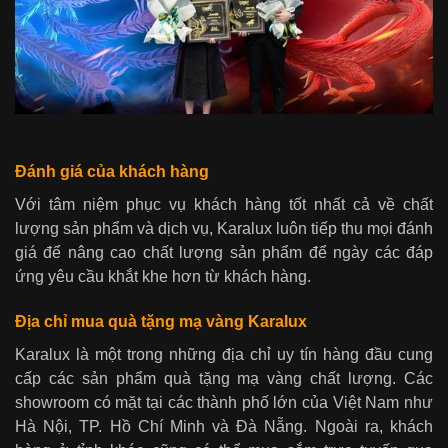
Đánh giá của khách hàng
Với tâm niệm phục vụ khách hàng tốt nhất cả về chất
lượng sản phẩm và dịch vụ, Karalux luôn tiếp thu mọi đánh
giá để nâng cao chất lượng sản phẩm để ngày các đáp
ứng yêu cầu khắt khe hơn từ khách hàng.
Địa chỉ mua quà tặng mạ vàng Karalux
Karalux là một trong những địa chỉ uy tín hàng đầu cung
cấp các sản phẩm quà tặng mạ vàng chất lượng. Các
showroom có mặt tại các thành phố lớn của Việt Nam như
Hà Nội, TP. Hồ Chí Minh và Đà Nẵng. Ngoài ra, khách