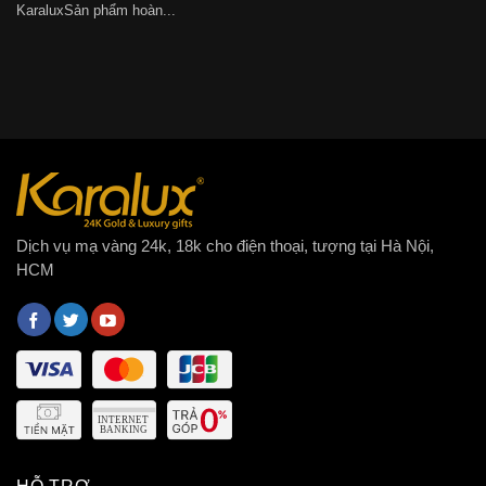
KaraluxSản phẩm hoàn...
Dịch vụ mạ vàng 24k, 18k cho điện thoại, tượng tại Hà Nội,
HCM