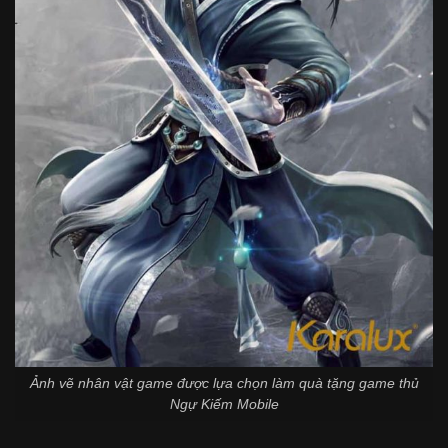
Ảnh vẽ nhân vật game được lựa chọn làm quà tặng game thủ
Ngự Kiếm Mobile