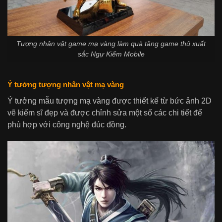
Tượng nhân vật game mạ vàng làm quà tăng game thủ xuất
sắc Ngự Kiếm Mobile
Ý tưởng tượng nhân vật mạ vàng
Ý tưởng mẫu tượng mạ vàng được thiết kế từ bức ảnh 2D
vẽ kiếm sĩ đẹp và được chỉnh sửa một số các chi tiết để
phù hợp với công nghệ đúc đồng.