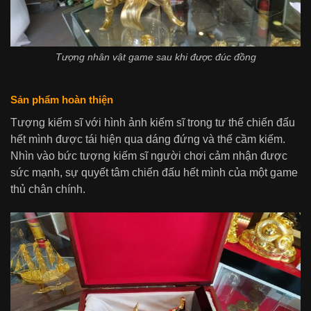
Tượng nhân vật game sau khi được đúc đồng
Sản phẩm hoàn thiện
Tượng kiếm sĩ với hình ảnh kiếm sĩ trong tư thế chiến đấu
hết mình được tái hiện qua dáng đứng và thế cầm kiếm.
Nhìn vào bức tượng kiếm sĩ người chơi cảm nhận được
sức mạnh, sự quyết tâm chiến đấu hết mình của một game
thủ chân chính.