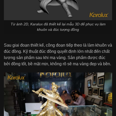
Từ ảnh 2D, Karalux đã thiết kế lại mẫu 3D để phục vụ làm
khuôn và đúc tượng đồng
Sau giai đoạn thiết kế, công đoạn tiếp theo là làm khuôn và
đúc đồng. Kỹ thuật đúc đồng quyết định lớn nhất đến chất
lượng sản phẩm sau khi mạ vàng. Sản phẩm được đúc
bởi đồng tốt, bề mặt mịn, không rõ sẽ mạ vàng đẹp và bền.