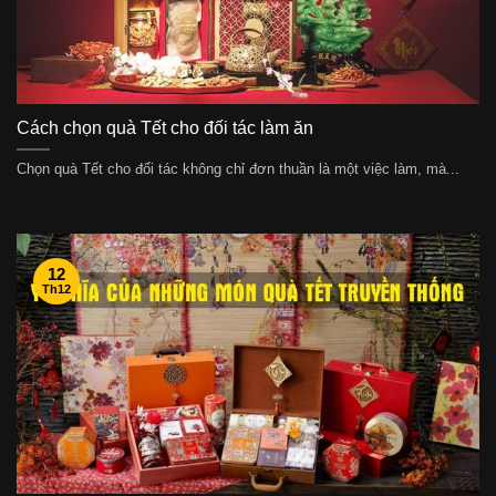
Cách chọn quà Tết cho đối tác làm ăn
Chọn quà Tết cho đối tác không chỉ đơn thuần là một việc làm, mà...
12
Th12