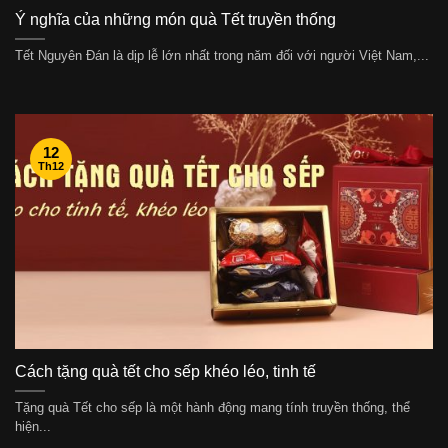
Ý nghĩa của những món quà Tết truyền thống
Tết Nguyên Đán là dịp lễ lớn nhất trong năm đối với người Việt Nam,...
12
Th12
Cách tặng quà tết cho sếp khéo léo, tinh tế
Tặng quà Tết cho sếp là một hành động mang tính truyền thống, thể
hiện...