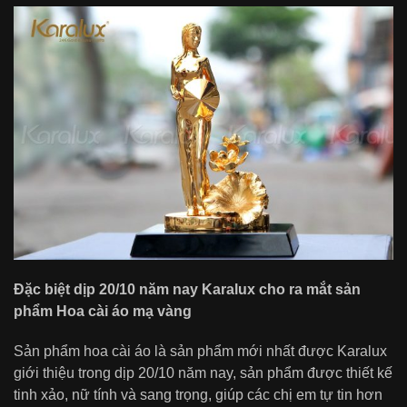
Đặc biệt dịp 20/10 năm nay Karalux cho ra mắt sản
phẩm Hoa cài áo mạ vàng
Sản phẩm hoa cài áo là sản phẩm mới nhất được Karalux
giới thiệu trong dịp 20/10 năm nay, sản phẩm được thiết kế
tinh xảo, nữ tính và sang trọng, giúp các chị em tự tin hơn