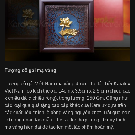
Tượng cô gái mạ vàng
Tượng cô gái Việt Nam mạ vàng được chế tác bởi Karalux
Việt Nam, có kích thước: 14cm x 3,5cm x 2,5 cm (chiều cao
x chiều dài x chiều rộng), trọng lượng: 250 Gm. Cũng như
các loại quà quà tặng cao cấp khác của Karalux dựa trên
các chất liệu chính là đồng vàng nguyên chất. Trải qua hơn
10 công đoạn tạo mẫu, chế tác kết hợp cùng 10 quy trình
mạ vàng hiện đại để tạo lên một tác phẩm hoàn mỹ.