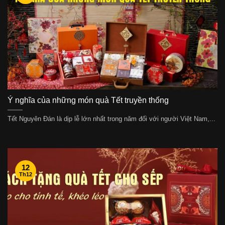
Ý nghĩa của những món quà Tết truyền thống
Tết Nguyên Đán là dịp lễ lớn nhất trong năm đối với người Việt Nam,...
12
Th12