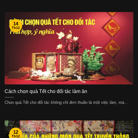
14
Th12
Cách chọn quà Tết cho đối tác làm ăn
Chọn quà Tết cho đối tác không chỉ đơn thuần là một việc làm, mà...
12
Th12