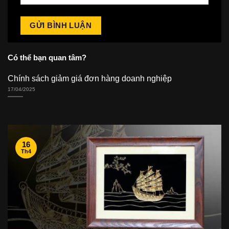
Có thể bạn quan tâm?
Chính sách giảm giá đơn hàng doanh nghiệp
17/04/2025
16
Th4