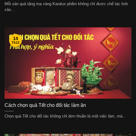
Mỗi sản quà tặng mạ vàng Karalux phẩm không chỉ được chế tác tinh
xảo...
14
Th12
Cách chọn quà Tết cho đối tác làm ăn
Chọn quà Tết cho đối tác không chỉ đơn thuần là một việc làm, mà...