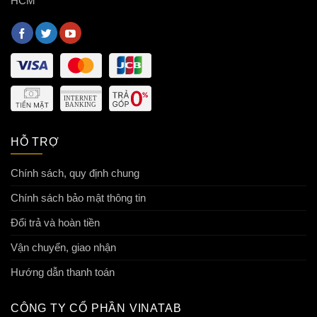
HCM
HỖ TRỢ
Chính sách, quy định chung
Chính sách bảo mật thông tin
Đổi trả và hoàn tiền
Vận chuyển, giao nhận
Hướng dẫn thanh toán
CÔNG TY CỔ PHẦN VINATAB