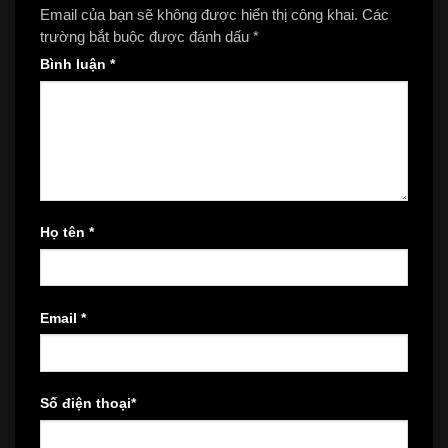
Email của bạn sẽ không được hiển thị công khai.
Các
trường bắt buộc được đánh dấu
*
Bình luận
*
Họ tên
*
Email
*
Số điện thoại
*