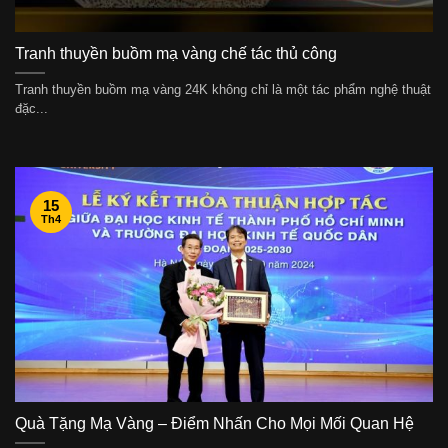
Tranh thuyền buồm mạ vàng chế tác thủ công
Tranh thuyền buồm mạ vàng 24K không chỉ là một tác phẩm nghệ thuật
đặc...
15
Th4
Quà Tặng Mạ Vàng – Điểm Nhấn Cho Mọi Mối Quan Hệ