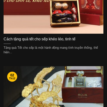
Cách tặng quà tết cho sếp khéo léo, tinh tế
Tặng quà Tết cho sếp là một hành động mang tính truyền thống, thể
hiện...
02
Th12