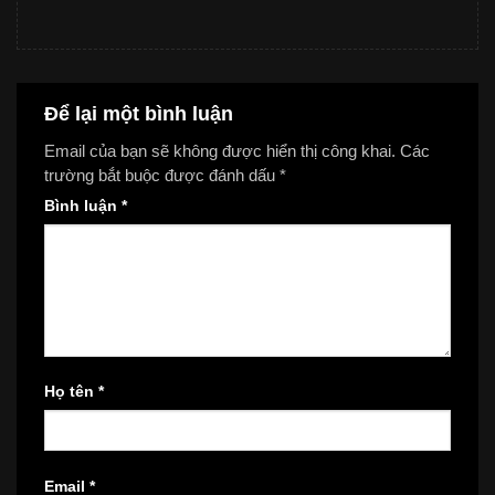
Để lại một bình luận
Email của bạn sẽ không được hiển thị công khai.
Các
trường bắt buộc được đánh dấu
*
Bình luận
*
Họ tên
*
Email
*