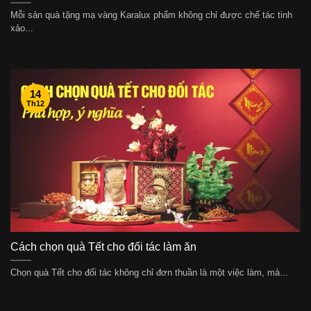
Mỗi sản quà tặng mạ vàng Karalux phẩm không chỉ được chế tác tinh
xảo...
14
Th12
Cách chọn quà Tết cho đối tác làm ăn
Chọn quà Tết cho đối tác không chỉ đơn thuần là một việc làm, mà...