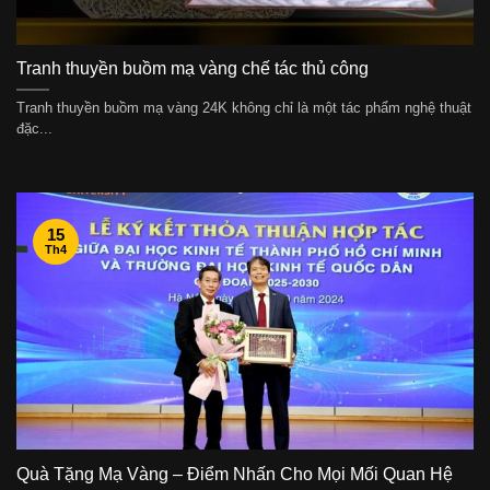
Tranh thuyền buồm mạ vàng chế tác thủ công
Tranh thuyền buồm mạ vàng 24K không chỉ là một tác phẩm nghệ thuật
đặc...
15
Th4
Quà Tặng Mạ Vàng – Điểm Nhấn Cho Mọi Mối Quan Hệ