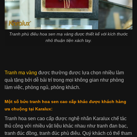
Tranh phù điêu hoa sen mạ vàng được thiết kế với kích thước
nhỏ thuận tiện xách tay.
Tranh mạ vàng
được thường được lựa chọn nhiều làm
quà tặng bởi dễ bài trí trong mọi không gian như phòng
làm việc, phòng ngủ, phòng khách.
Một số bức tranh hoa sen cao cấp khác được khách hàng
ưa chuộng tại Karalux:
Tranh hoa sen cao cấp được nghệ nhân Karalux chế tác
thủ công với nhiều vật liệu khác nhau như tranh đan bạc,
tranh đúc đồng, tranh đúc phù điêu. Quý khách có thể tham