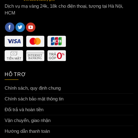
Dịch vụ mạ vàng 24k, 18k cho điện thoại, tượng tại Hà Nội,
HCM
HỖ TRỢ
Chính sách, quy định chung
Chính sách bảo mật thông tin
Đổi trả và hoàn tiền
Vận chuyển, giao nhận
Hướng dẫn thanh toán