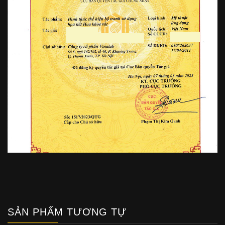
SẢN PHẨM TƯƠNG TỰ