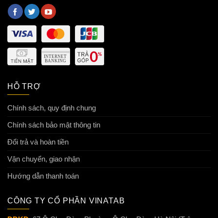
HỖ TRỢ
Chính sách, quy định chung
Chính sách bảo mật thông tin
Đổi trả và hoàn tiền
Vận chuyển, giao nhận
Hướng dẫn thanh toán
CÔNG TY CỔ PHẦN VINATAB