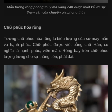
Mẫu tượng rồng phong thủy mạ vàng 24K được thiết kế với sự
tham vấn của chuyên gia phong thủy
Chữ phúc hóa rồng
Tượng chữ phúc hóa rồng là biểu tượng của sự may mắn
và hạnh phúc. Chữ phúc được viết bằng chữ Hán, có
nghĩa là hạnh phúc, viên mãn. Rồng bay trên chữ phúc
tượng trưng cho sự thăng tiến, phát đạt.