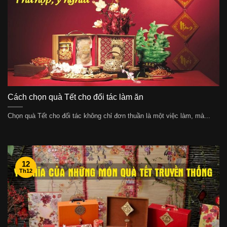
Cách chọn quà Tết cho đối tác làm ăn
Chọn quà Tết cho đối tác không chỉ đơn thuần là một việc làm, mà...
12
Th12