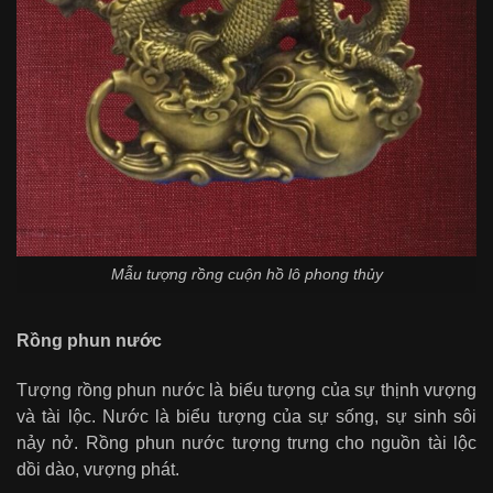
Mẫu tượng rồng cuộn hồ lô phong thủy
Rồng phun nước
Tượng rồng phun nước là biểu tượng của sự thịnh vượng
và tài lộc. Nước là biểu tượng của sự sống, sự sinh sôi
nảy nở. Rồng phun nước tượng trưng cho nguồn tài lộc
dồi dào, vượng phát.