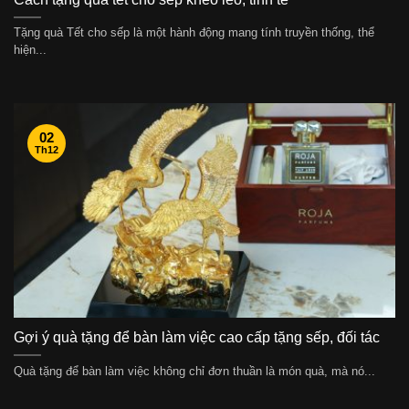
Tặng quà Tết cho sếp là một hành động mang tính truyền thống, thể
hiện...
02
Th12
Gợi ý quà tặng để bàn làm việc cao cấp tặng sếp, đối tác
Quà tặng để bàn làm việc không chỉ đơn thuần là món quà, mà nó...