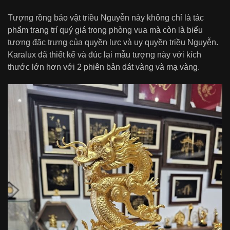
Tượng rồng bảo vật triều Nguyễn này không chỉ là tác
phẩm trang trí quý giá trong phòng vua mà còn là biểu
tượng đặc trưng của quyền lực và uy quyền triều Nguyễn.
Karalux đã thiết kế và đúc lại mẫu tượng này với kích
thước lớn hơn với 2 phiên bản dát vàng và mạ vàng.