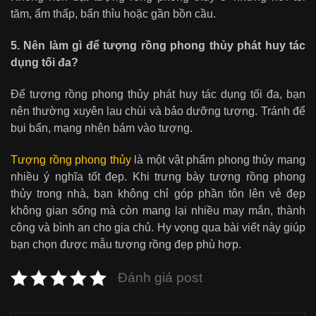
tăm, ẩm thấp, bẩn thỉu hoặc gần bồn cầu.
5. Nên làm gì để tượng rồng phong thủy phát huy tác
dụng tối đa?
Để tượng rồng phong thủy phát huy tác dụng tối đa, bạn
nên thường xuyên lau chùi và bảo dưỡng tượng. Tránh để
bụi bẩn, mạng nhện bám vào tượng.
Tượng rồng phong thủy
là một vật phẩm phong thủy mang
nhiều ý nghĩa tốt đẹp. Khi trưng bày tượng rồng phong
thủy trong nhà, bạn không chỉ góp phần tôn lên vẻ đẹp
không gian sống mà còn mang lại nhiều may mắn, thành
công và bình an cho gia chủ. Hy vọng qua bài viết này giúp
bạn chọn được mẫu tượng rồng đẹp phù hợp.
Đánh giá post