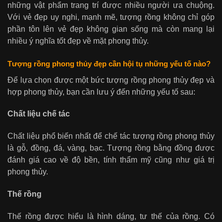
những vật phẩm trang trí được nhiều người ưa chuộng.
Với vẻ đẹp uy nghi, mạnh mẽ, tượng rồng không chỉ góp
phần tôn lên vẻ đẹp không gian sống mà còn mang lại
nhiều ý nghĩa tốt đẹp về mặt phong thủy.
Tượng rồng phong thủy đẹp cần hội tụ những yếu tố nào?
Để lựa chọn được một bức tượng rồng phong thủy đẹp và
hợp phong thủy, bạn cần lưu ý đến những yếu tố sau:
Chất liệu chế tác
Chất liệu phổ biến nhất để chế tác tượng rồng phong thủy
là gỗ, đồng, đá, vàng, bạc. Tượng rồng bằng đồng được
đánh giá cao về độ bền, tính thẩm mỹ cũng như giá trị
phong thủy.
Thế rồng
Thế rồng được hiểu là hình dáng, tư thế của rồng. Có