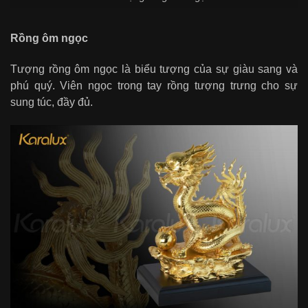
Rồng ôm ngọc
Tượng rồng ôm ngọc là biểu tượng của sự giàu sang và
phú quý. Viên ngọc trong tay rồng tượng trưng cho sự
sung túc, đầy đủ.