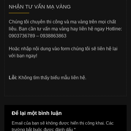
NHẬN TƯ VẤN MẠ VÀNG
Chúng tôi chuyên thi công và mạ vàng trên mọi chất
liệu. Bạn cần tư vấn mạ vàng hay liên hệ ngay Hotline:
0903736789 – 0938863863
Hoặc nhập nội dung vào form chúng tôi sẽ liên hệ lại
với bạn ngay!
Lỗi:
Không tìm thấy biểu mẫu liên hệ.
Để lại một bình luận
Email của bạn sẽ không được hiển thị công khai.
Các
trường bắt buộc được đánh dấu
*