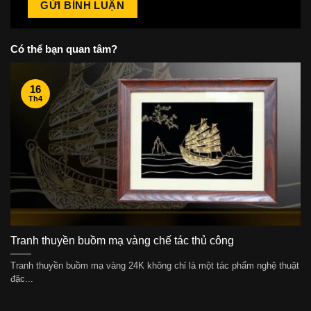
Có thể bạn quan tâm?
16
Th4
Tranh thuyền buồm mạ vàng chế tác thủ công
Tranh thuyền buồm mạ vàng 24K không chỉ là một tác phẩm nghệ thuật
đặc...