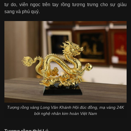
tự do, viên ngọc trên tay rồng tượng trưng cho sự giàu
sang và phú quý.
Tượng rồng vàng Long Vân Khánh Hội đúc đồng, mạ vàng 24K
bởi nghệ nhân kim hoàn Việt Nam