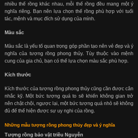
nhiều thế rồng khác nhau, mỗi thế rồng đều mang một ý
nghĩa riêng. Bạn nên lựa chọn thế rồng phù hợp với tuổi
tác, mệnh và mục đích sử dụng của mình.
Màu sắc
Màu sắc là yếu tố quan trọng góp phần tạo nên vẻ đẹp và ý
nghĩa của tượng rồng phong thủy. Tùy thuộc vào mệnh
cung của gia chủ, bạn có thể lựa chọn màu sắc phù hợp.
Kích thước
Kích thước của tượng rồng phong thủy cũng cần được cân
nhắc kỹ. Một bức tượng quá to sẽ khiến không gian trở
nên chật chội, ngược lại, một bức tượng quá nhỏ sẽ không
đủ để thể hiện được sự uy nghi của rồng.
Những mẫu tượng rồng phong thủy đẹp và ý nghĩa
Tượng rồng bảo vật triều Nguyễn