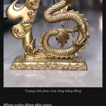
Tượng chữ phúc hóa rồng bằng đồng
Rồng cuộn đồng tiền vàng