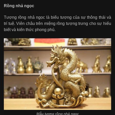
Rồng nhả ngọc
Tượng rồng nhả ngọc là biểu tượng của sự thông thái và
trí tuệ. Viên châu trên miệng rồng tượng trưng cho sự hiểu
biết và kiến thức phong phú.
Mẫu tượng rồng nhả ngọc