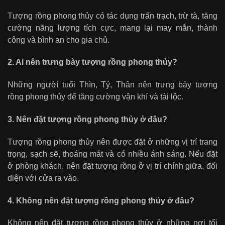
Tượng rồng phong thủy có tác dụng trấn trạch, trừ tà, tăng
cường năng lượng tích cực, mang lại may mắn, thành
công và bình an cho gia chủ.
2. Ai nên trưng bày tượng rồng phong thủy?
Những người tuổi Thìn, Tý, Thân nên trưng bày tượng
rồng phong thủy để tăng cường vận khí và tài lộc.
3. Nên đặt tượng rồng phong thủy ở đâu?
Tượng rồng phong thủy nên được đặt ở những vị trí trang
trọng, sạch sẽ, thoáng mát và có nhiều ánh sáng. Nếu đặt
ở phòng khách, nên đặt tượng rồng ở vị trí chính giữa, đối
diện với cửa ra vào.
4. Không nên đặt tượng rồng phong thủy ở đâu?
Không nên đặt tượng rồng phong thủy ở những nơi tối