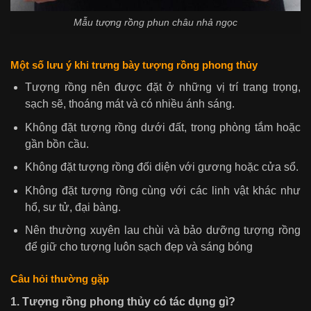
Mẫu tượng rồng phun châu nhả ngọc
Một số lưu ý khi trưng bày tượng rồng phong thủy
Tượng rồng nên được đặt ở những vị trí trang trọng,
sạch sẽ, thoáng mát và có nhiều ánh sáng.
Không đặt tượng rồng dưới đất, trong phòng tắm hoặc
gần bồn cầu.
Không đặt tượng rồng đối diện với gương hoặc cửa sổ.
Không đặt tượng rồng cùng với các linh vật khác như
hổ, sư tử, đại bàng.
Nên thường xuyên lau chùi và bảo dưỡng tượng rồng
để giữ cho tượng luôn sạch đẹp và sáng bóng
Câu hỏi thường gặp
1. Tượng rồng phong thủy có tác dụng gì?