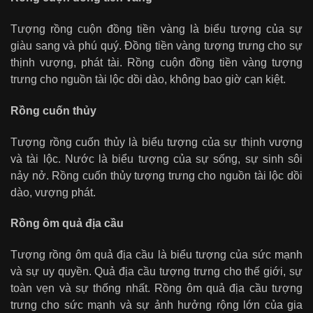
Tượng rồng cuộn đồng tiền vàng là biểu tượng của sự
giàu sang và phú quý. Đồng tiền vàng tượng trưng cho sự
thịnh vượng, phát tài. Rồng cuộn đồng tiền vàng tượng
trưng cho nguồn tài lộc dồi dào, không bao giờ cạn kiệt.
Rồng cuốn thủy
Tượng rồng cuốn thủy là biểu tượng của sự thịnh vượng
và tài lộc. Nước là biểu tượng của sự sống, sự sinh sôi
nảy nở. Rồng cuốn thủy tượng trưng cho nguồn tài lộc dồi
dào, vượng phát.
Rồng ôm quả địa cầu
Tượng rồng ôm quả địa cầu là biểu tượng của sức mạnh
và sự uy quyền. Quả địa cầu tượng trưng cho thế giới, sự
toàn vẹn và sự thống nhất. Rồng ôm quả địa cầu tượng
trưng cho sức mạnh và sự ảnh hưởng rộng lớn của gia