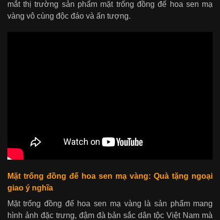
mắt thị trường sản phẩm mặt trống đồng đế hoa sen mạ
vàng vô cùng độc đáo và ấn tượng.
Mặt trống đồng đế hoa sen mạ vàng: Quà tặng ngoại
giao ý nghĩa
Mặt trống đồng đế hoa sen mạ vàng là sản phẩm mang
hình ảnh đặc trưng, đậm đà bản sắc dân tộc Việt Nam mà