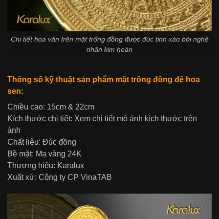
Chi tiết hoa văn trên mặt trống đồng được đúc tinh xảo bởi nghệ
nhân kim hoàn
Thông số kỹ thuật sản phẩm mặt trống đồng đế hoa
sen:
Chiều cao: 15cm & 22cm
Kích thước chi tiết: Xem chi tiết mô ảnh kích thước trên
ảnh
Chất liệu: Đúc đồng
Bề mặt: Mạ vàng 24K
Thương hiệu: Karalux
Xuất xứ: Công ty CP VinaTAB