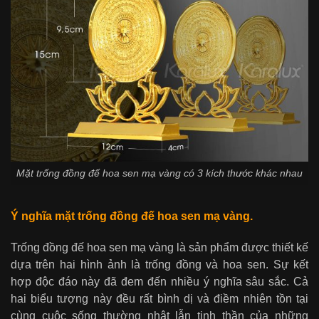
Mặt trống đồng đế hoa sen mạ vàng có 3 kích thước khác nhau
Ý nghĩa mặt
trống đồng đế hoa sen mạ vàng
.
Trống đồng đế hoa sen mạ vàng là sản phẩm được thiết kế
dựa trên hai hình ảnh là trống đồng và hoa sen. Sự kết
hợp độc đáo này đã đem đến nhiều ý nghĩa sâu sắc. Cả
hai biểu tượng này đều rất bình dị và điềm nhiên tồn tại
cùng cuộc sống thường nhật lẫn tinh thần của những