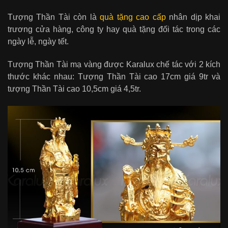
Tượng Thần Tài còn là
quà tặng cao cấp
nhân dịp khai
trương cửa hàng, công ty hay quà tặng đối tác trong các
ngày lễ, ngày tết.
Tượng Thần Tài mạ vàng được Karalux chế tác với 2 kích
thước khác nhau: Tượng Thần Tài cao 17cm giá 9tr và
tượng Thần Tài cao 10,5cm giá 4,5tr.