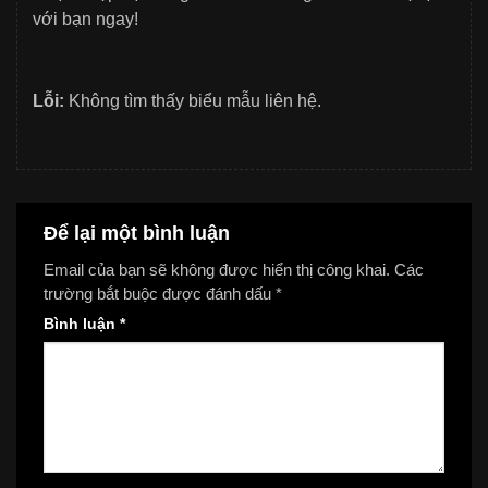
với bạn ngay!
Lỗi:
Không tìm thấy biểu mẫu liên hệ.
Để lại một bình luận
Email của bạn sẽ không được hiển thị công khai.
Các
trường bắt buộc được đánh dấu
*
Bình luận
*