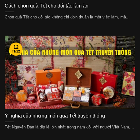
Cách chọn quà Tết cho đối tác làm ăn
Chọn quà Tết cho đối tác không chỉ đơn thuần là một việc làm, mà...
12
Th12
Ý nghĩa của những món quà Tết truyền thống
Tết Nguyên Đán là dịp lễ lớn nhất trong năm đối với người Việt Nam,...