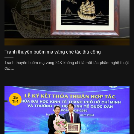
Tranh thuyền buồm mạ vàng chế tác thủ công
Tranh thuyền buồm mạ vàng 24K không chỉ là một tác phẩm nghệ thuật
đặc...
15
Th4