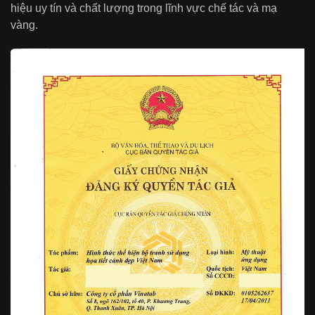
hiệu uy tín và chất lượng trong lĩnh vực chế tác và mạ
vàng.