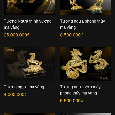
Tượng Ngựa thịnh vượng
Tượng ngựa phong thủy
mạ vàng
mạ vàng
25.000.000
₫
8.500.000
₫
Tượng ngựa mạ vàng
Tượng ngựa vờn mây
phong thủy mạ vàng
4.000.000
₫
5.500.000
₫