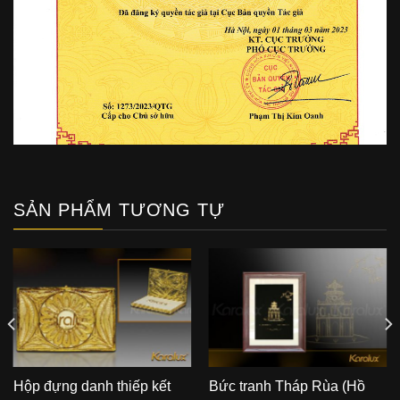
SẢN PHẨM TƯƠNG TỰ
Hộp đựng danh thiếp kết
Bức tranh Tháp Rùa (Hồ