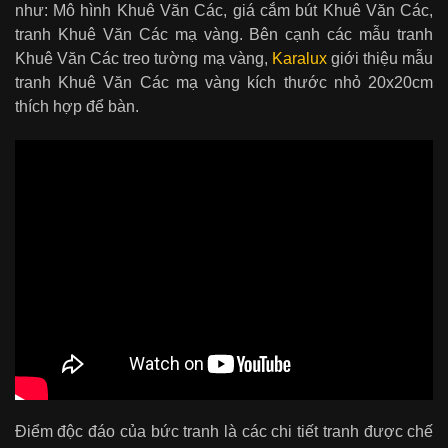
như: Mô hình Khuê Văn Các, giá cắm bút Khuê Văn Các,
tranh Khuê Văn Các mạ vàng. Bên cạnh các mẫu tranh
Khuê Văn Các treo tường mạ vàng,
Karalux
giới thiệu mẫu
tranh Khuê Văn Các mạ vàng kích thước nhỏ 20x20cm
thích hợp để bàn.
Điểm độc đáo của bức tranh là các chi tiết tranh được chế